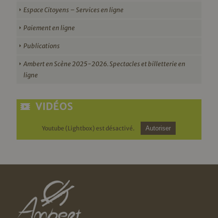
Espace Citoyens – Services en ligne
Paiement en ligne
Publications
Ambert en Scène 2025-2026. Spectacles et billetterie en
ligne
VIDÉOS
Youtube (Lightbox) est désactivé.
Autoriser