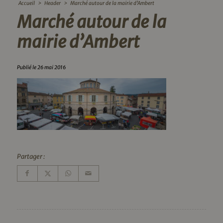
Accueil
>
Header
>
Marché autour de la mairie d’Ambert
Marché autour de la
mairie d’Ambert
Publié le 26 mai 2016
Partager :