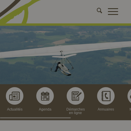
Actualités
Agenda
Démarches
Annuaires
en ligne