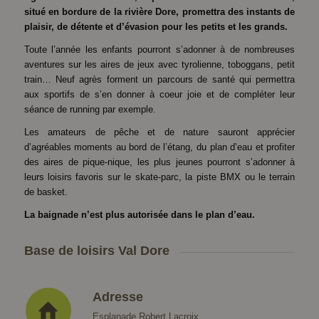
situé en bordure de la rivière Dore, promettra des instants de
plaisir, de détente et d’évasion pour les petits et les grands.
Toute l’année les enfants pourront s’adonner à de nombreuses
aventures sur les aires de jeux avec tyrolienne, toboggans, petit
train… Neuf agrès forment un parcours de santé qui permettra
aux sportifs de s’en donner à coeur joie et de compléter leur
séance de running par exemple.
Les amateurs de pêche et de nature sauront apprécier
d’agréables moments au bord de l’étang, du plan d’eau et profiter
des aires de pique-nique, les plus jeunes pourront s’adonner à
leurs loisirs favoris sur le skate-parc, la piste BMX ou le terrain
de basket.
La baignade n’est plus autorisée dans le plan d’eau.
Base de loisirs Val Dore
Adresse
Esplanade Robert Lacroix