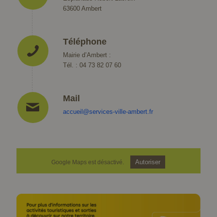
63600 Ambert
Téléphone
Mairie d’Ambert :
Tél. : 04 73 82 07 60
Mail
accueil@services-ville-ambert.fr
Autoriser
Google Maps est désactivé.