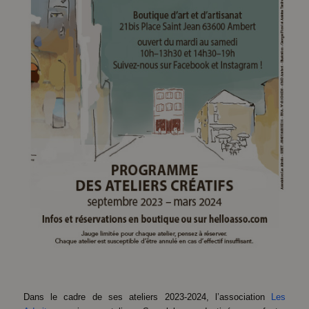
Dans le cadre de ses ateliers 2023-2024, l’association
Les