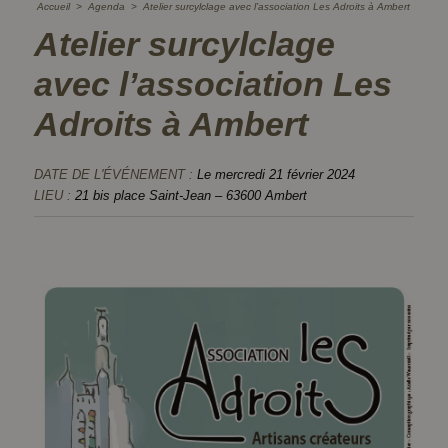
Accueil
>
Agenda
>
Atelier surcylclage avec l’association Les Adroits à Ambert
Atelier surcylclage
avec l’association Les
Adroits à Ambert
DATE DE L'ÉVÉNEMENT :
Le mercredi 21 février 2024
LIEU :
21 bis place Saint-Jean – 63600 Ambert