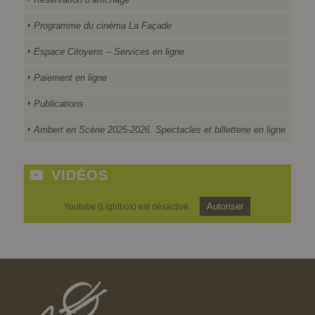
Programme du cinéma La Façade
Espace Citoyens – Services en ligne
Paiement en ligne
Publications
Ambert en Scène 2025-2026. Spectacles et billetterie en ligne
VIDÉOS
Autoriser
Youtube (Lightbox) est désactivé.